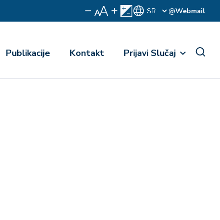
@Webmail
Publikacije
Kontakt
Prijavi Slučaj