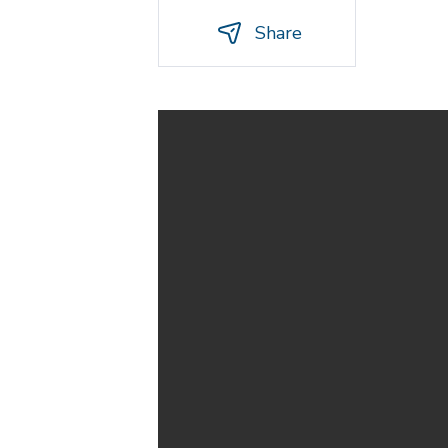
Share