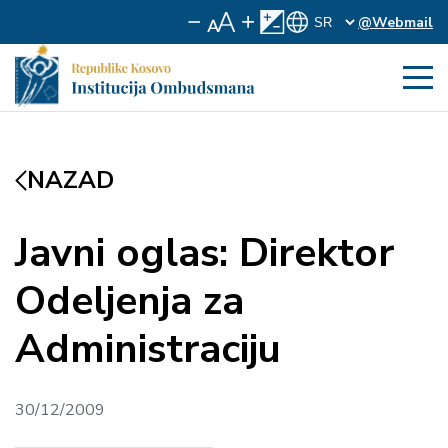
@Webmail
NAZAD
Javni oglas: Direktor
Odeljenja za
Administraciju
30/12/2009