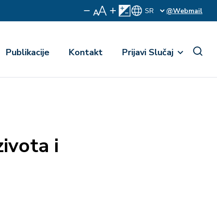
@Webmail
Publikacije
Kontakt
Prijavi Slučaj
ivota i