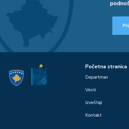
podnoš
Pri
Početna stranica
Departman
Vesti
Izveštaji
Kontakt