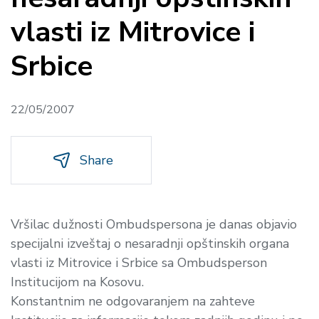
vlasti iz Mitrovice i
Srbice
22/05/2007
Share
Vršilac dužnosti Ombudspersona je danas objavio
specijalni izveštaj o nesaradnji opštinskih organa
vlasti iz Mitrovice i Srbice sa Ombudsperson
Institucijom na Kosovu.
Konstantnim ne odgovaranjem na zahteve