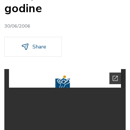
godine
30/06/2006
Share