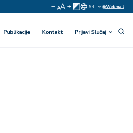
@Webmail
Publikacije
Kontakt
Prijavi Slučaj