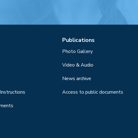
Publications
Photo Gallery
Video & Audio
News archive
Instructions
Access to public documents
uments