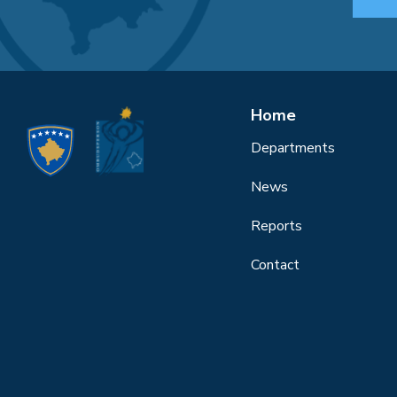
Home
Departments
News
Reports
Contact