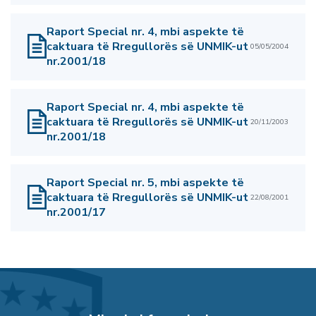
Raport Special nr. 4, mbi aspekte të
caktuara të Rregullorës së UNMIK-ut
05/05/2004
nr.2001/18
Raport Special nr. 4, mbi aspekte të
caktuara të Rregullorës së UNMIK-ut
20/11/2003
nr.2001/18
Raport Special nr. 5, mbi aspekte të
caktuara të Rregullorës së UNMIK-ut
22/08/2001
nr.2001/17