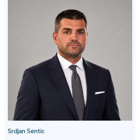
Srdjan Sentic