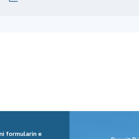
i formularin e