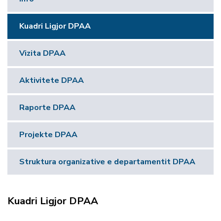
Kuadri Ligjor DPAA
Vizita DPAA
Aktivitete DPAA
Raporte DPAA
Projekte DPAA
Struktura organizative e departamentit DPAA
Kuadri Ligjor DPAA