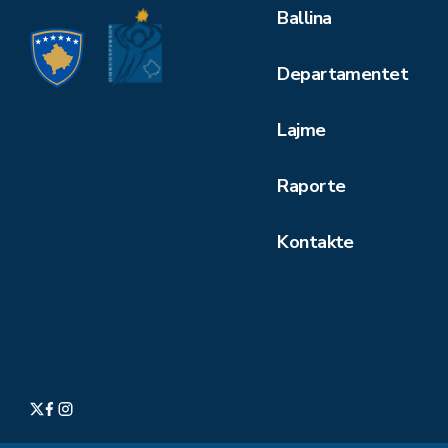
Ballina
Departamentet
Lajme
Raporte
Kontakte