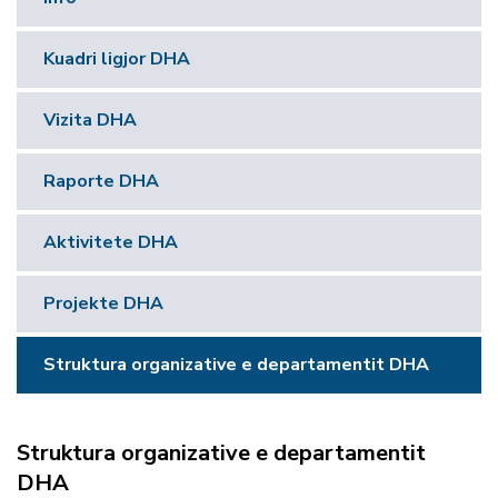
Kuadri ligjor DHA
Vizita DHA
Raporte DHA
Aktivitete DHA
Projekte DHA
Struktura organizative e departamentit DHA
Struktura organizative e departamentit
DHA