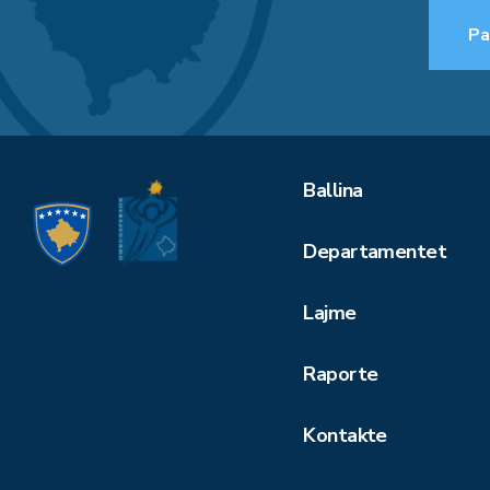
Pa
Ballina
Departamentet
Lajme
Raporte
Kontakte