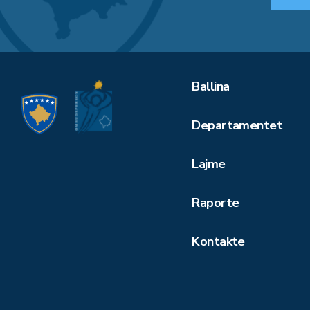
Ballina
Departamentet
Lajme
Raporte
Kontakte