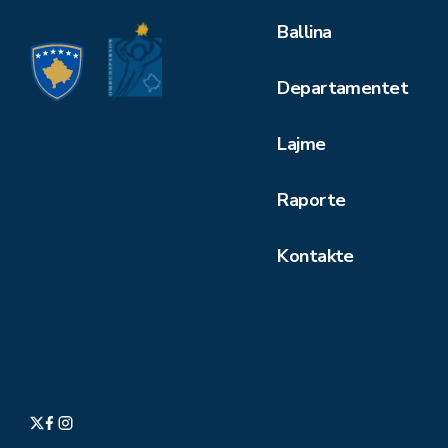
Ballina
Departamentet
Lajme
Raporte
Kontakte