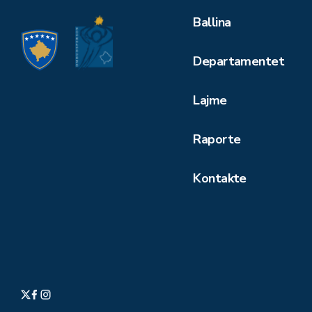
Ballina
Departamentet
Lajme
Raporte
Kontakte