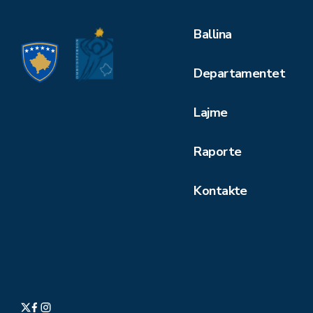
Ballina
Departamentet
Lajme
Raporte
Kontakte