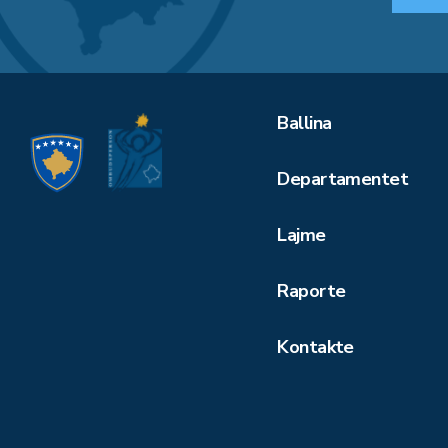
Ballina
Departamentet
Lajme
Raporte
Kontakte