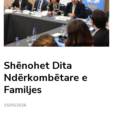
Shënohet Dita
Ndërkombëtare e
Familjes
15/05/2026