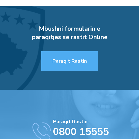
Mbushni formularin e
paraqitjes së rastit Online
Paraqit Rastin
Paraqit Rastin
0800 15555