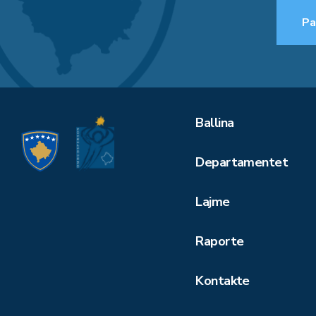
Pa
Ballina
Departamentet
Lajme
Raporte
Kontakte