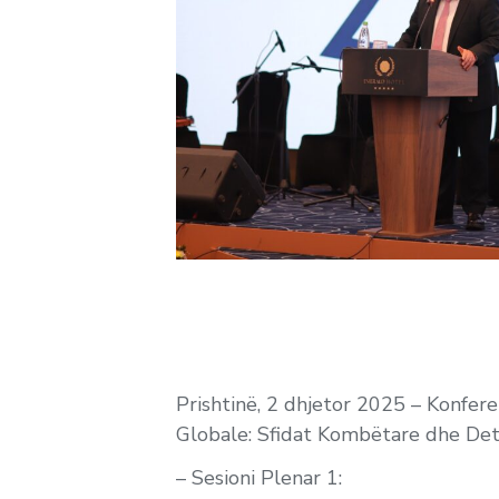
Prishtinë, 2 dhjetor 2025 – Konfe
Globale: Sfidat Kombëtare dhe D
– Sesioni Plenar 1: