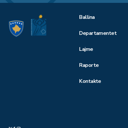
Ballina
Departamentet
Lajme
Raporte
Kontakte