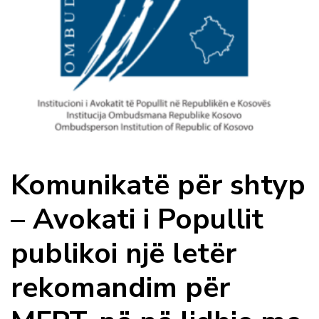
Komunikatë për shtyp
– Avokati i Popullit
publikoi një letër
rekomandim për