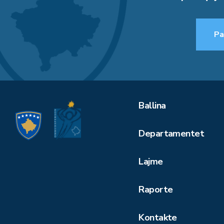
Pa
Ballina
Departamentet
Lajme
Raporte
Kontakte