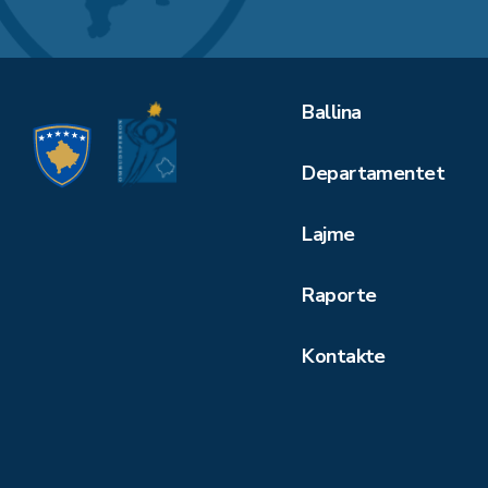
Ballina
Departamentet
Lajme
Raporte
Kontakte