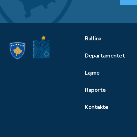
Ballina
Departamentet
Lajme
Raporte
Kontakte