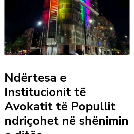
Ndërtesa e
Institucionit të
Avokatit të Popullit
ndriçohet në shënimin