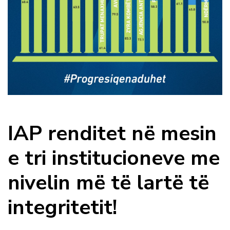
IAP renditet në mesin
e tri institucioneve me
nivelin më të lartë të
integritetit!