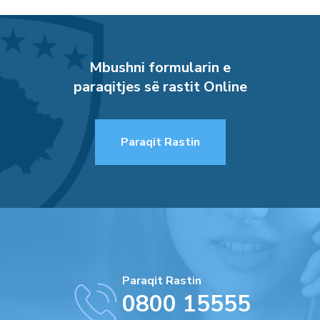
Mbushni formularin e
paraqitjes së rastit Online
Paraqit Rastin
Paraqit Rastin
0800 15555