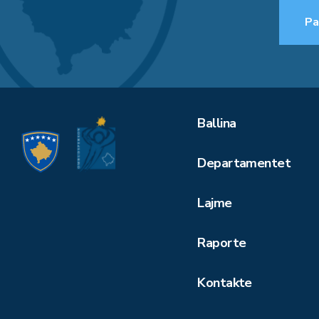
Pa
Ballina
Departamentet
Lajme
Raporte
Kontakte