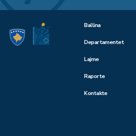
Ballina
Departamentet
Lajme
Raporte
Kontakte