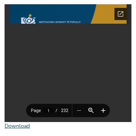
Download