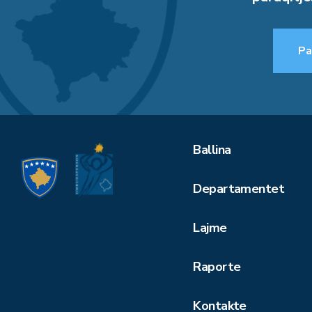
Pa
Ballina
Departamentet
Lajme
Raporte
Kontakte