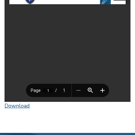
Download