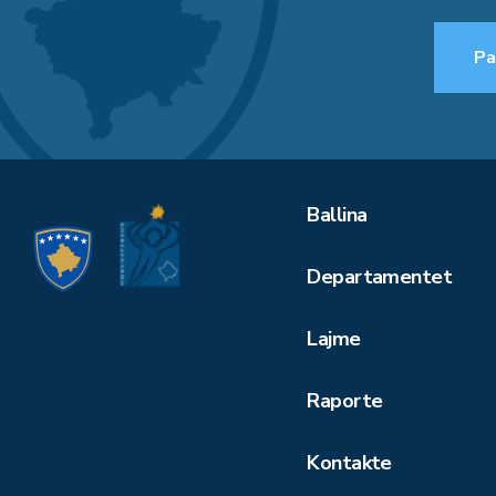
Pa
Ballina
Departamentet
Lajme
Raporte
Kontakte