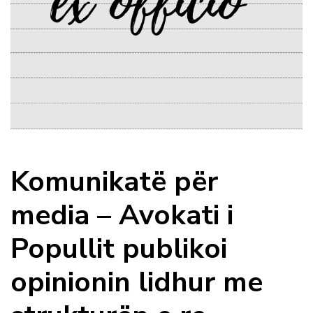
Komunikatë për
media – Avokati i
Popullit publikoi
opinionin lidhur me