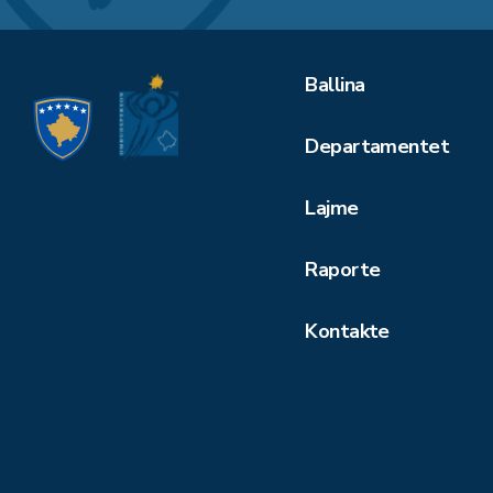
Ballina
Departamentet
Lajme
Raporte
Kontakte