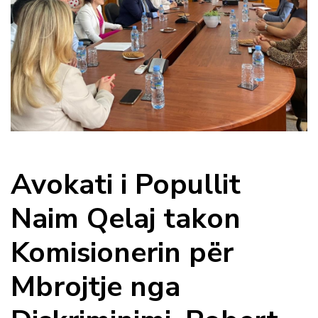
Avokati i Popullit
Naim Qelaj takon
Komisionerin për
Mbrojtje nga