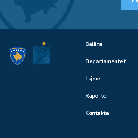
Pa
Ballina
Departamentet
Lajme
Raporte
Kontakte