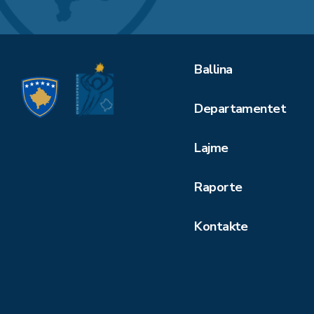
Ballina
Departamentet
Lajme
Raporte
Kontakte