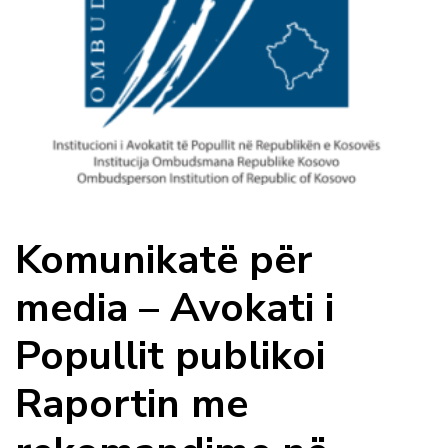
Komunikatë për
media – Avokati i
Popullit publikoi
Raportin me