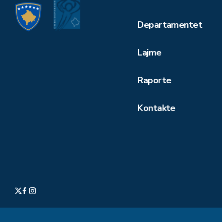
Departamentet
Lajme
Raporte
Kontakte