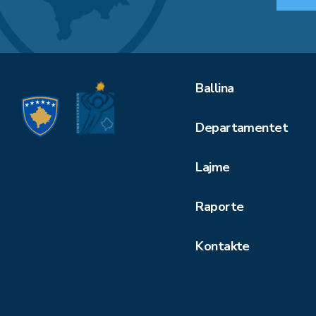
Ballina
Departamentet
Lajme
Raporte
Kontakte