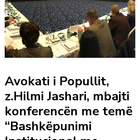
Avokati i Popullit,
z.Hilmi Jashari, mbajti
konferencën me temë
“Bashkëpunimi