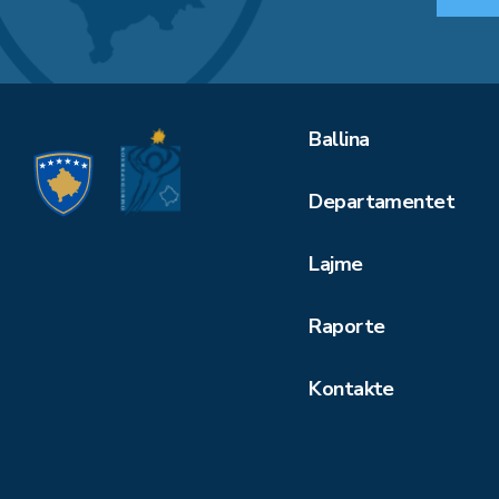
Ballina
Departamentet
Lajme
Raporte
Kontakte