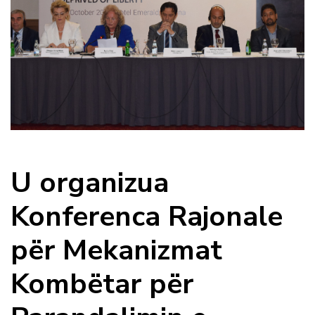
U organizua
Konferenca Rajonale
për Mekanizmat
Kombëtar për