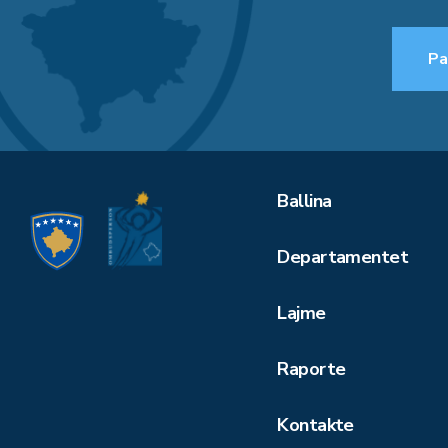
Pa
Ballina
Departamentet
Lajme
Raporte
Kontakte