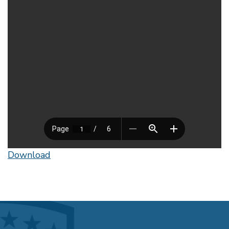
Download