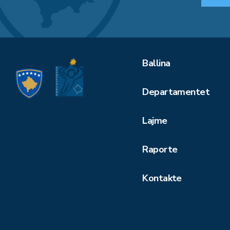
Ballina
Departamentet
Lajme
Raporte
Kontakte